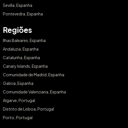
Sevilla, Espanha
Pontevedra, Espanha
Regiões
Ilhas Baleares, Espanha
Andaluzia, Espanha
Catalunha, Espanha
Canary Islands, Espanha
Comunidade de Madrid, Espanha
Galicia, Espanha
Comunidade Valenciana, Espanha
Algarve, Portugal
Distrito de Lisboa, Portugal
Porto, Portugal