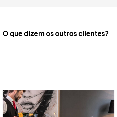
O que dizem os outros clientes?