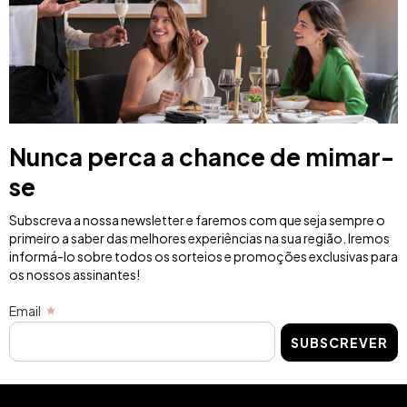
Nunca perca a chance de mimar-
se
Subscreva a nossa newsletter e faremos com que seja sempre o
primeiro a saber das melhores experiências na sua região. Iremos
informá-lo sobre todos os sorteios e promoções exclusivas para
os nossos assinantes!
Email
SUBSCREVER