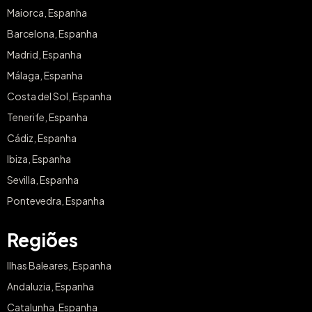
Maiorca, Espanha
Barcelona, Espanha
Madrid, Espanha
Málaga, Espanha
Costa del Sol, Espanha
Tenerife, Espanha
Cádiz, Espanha
Ibiza, Espanha
Sevilla, Espanha
Pontevedra, Espanha
Regiões
Ilhas Baleares, Espanha
Andaluzia, Espanha
Catalunha, Espanha