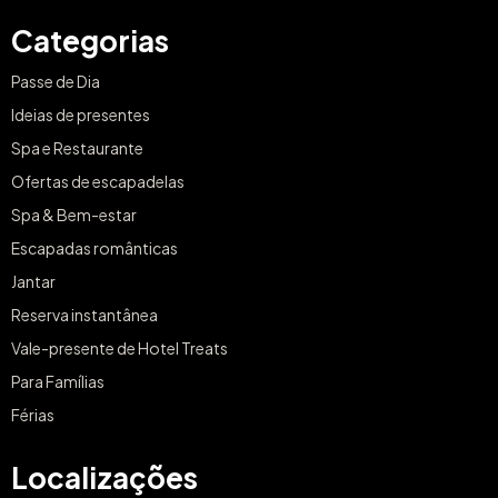
Categorias
Passe de Dia
Ideias de presentes
Spa e Restaurante
Ofertas de escapadelas
Spa & Bem-estar
Escapadas românticas
Jantar
Reserva instantânea
Vale-presente de Hotel Treats
Para Famílias
Férias
Localizações