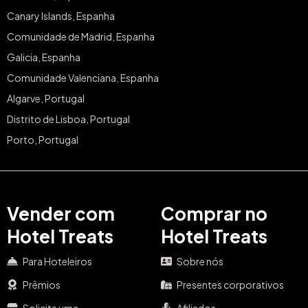
Canary Islands, Espanha
Comunidade de Madrid, Espanha
Galicia, Espanha
Comunidade Valenciana, Espanha
Algarve, Portugal
Distrito de Lisboa, Portugal
Porto, Portugal
Vender com
Comprar no
Hotel Treats
Hotel Treats
Para Hoteleiros
Sobre nós
Prêmios
Presentes corporativos