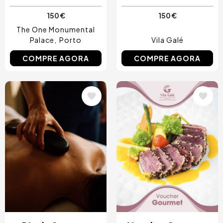
150 €
150 €
The One Monumental
Palace
Porto
Vila Galé
COMPRE AGORA
COMPRE AGORA
Imagem
Imagem