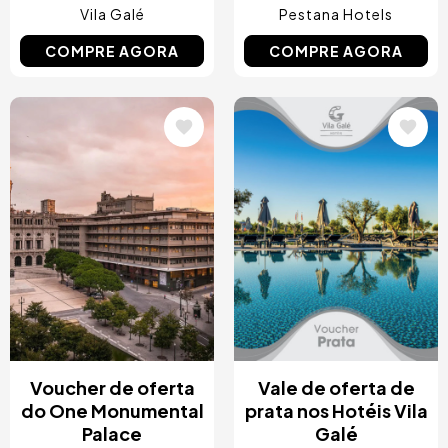
Vila Galé
Pestana Hotels
COMPRE AGORA
COMPRE AGORA
Imagem
Imagem
Voucher de oferta
Vale de oferta de
do One Monumental
prata nos Hotéis Vila
Palace
Galé