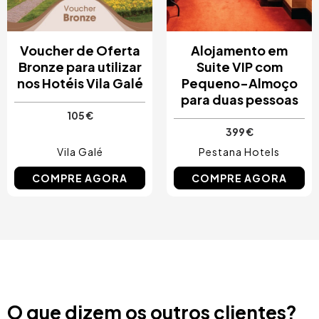
Voucher de Oferta
Alojamento em
Bronze para utilizar
Suite VIP com
nos Hotéis Vila Galé
Pequeno-Almoço
para duas pessoas
105 €
399 €
Vila Galé
Pestana Hotels
COMPRE AGORA
COMPRE AGORA
O que dizem os outros clientes?