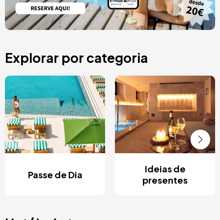
Explorar por categoria
Ideias de
Passe de Dia
presentes