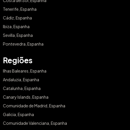
Costa del Sol, Espanha
Tenerife, Espanha
Cádiz, Espanha
Ibiza, Espanha
Sevilla, Espanha
Pontevedra, Espanha
Regiões
Ilhas Baleares, Espanha
Andaluzia, Espanha
Catalunha, Espanha
Canary Islands, Espanha
Comunidade de Madrid, Espanha
Galicia, Espanha
Comunidade Valenciana, Espanha