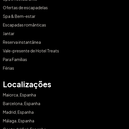
Ofertas de escapadelas
Spa & Bem-estar
Escapadas românticas
Jantar
Reserva instantânea
Vale-presente de Hotel Treats
Para Famílias
Férias
Localizações
Maiorca, Espanha
Barcelona, Espanha
Madrid, Espanha
Málaga, Espanha