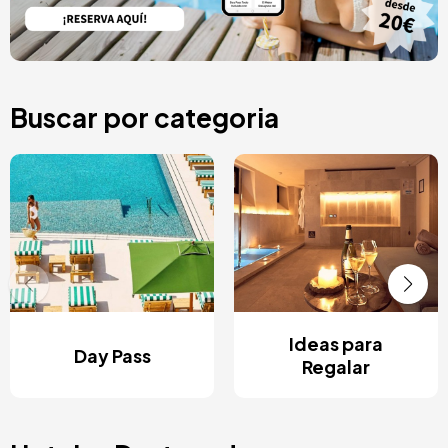
Buscar por categoria
Ideas para
Day Pass
Regalar