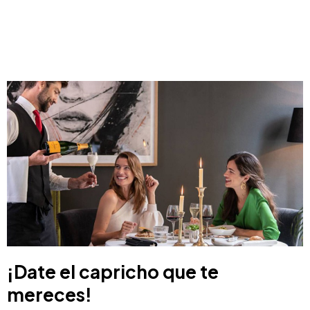
¡Date el capricho que te
mereces!