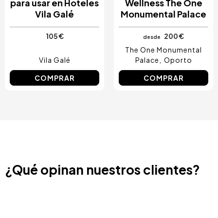
para usar en Hoteles
Wellness The One
Vila Galé
Monumental Palace
105 €
200 €
desde
The One Monumental
Vila Galé
Palace
Oporto
COMPRAR
COMPRAR
¿Qué opinan nuestros clientes?