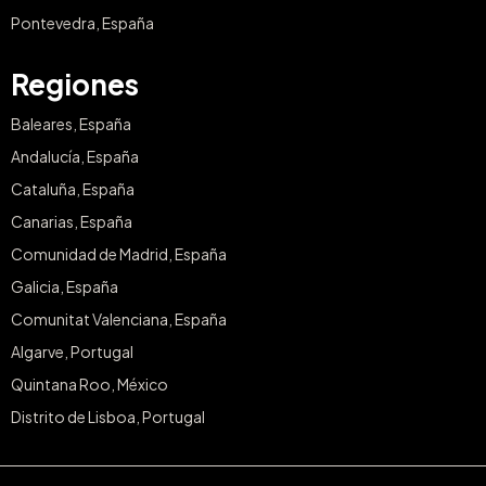
Pontevedra, España
Regiones
Baleares, España
Andalucía, España
Cataluña, España
Canarias, España
Comunidad de Madrid, España
Galicia, España
Comunitat Valenciana, España
Algarve, Portugal
Quintana Roo, México
Distrito de Lisboa, Portugal