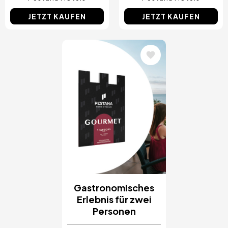
JETZT KAUFEN
JETZT KAUFEN
Bild
Gastronomisches
Erlebnis für zwei
Personen