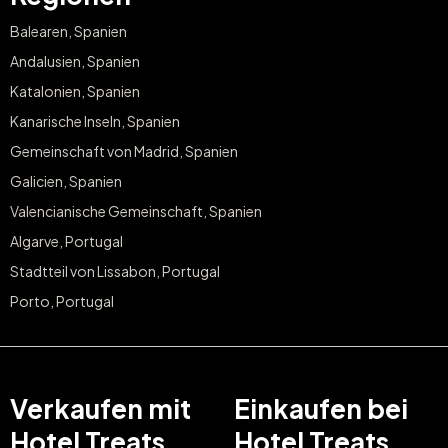
Balearen, Spanien
Andalusien, Spanien
Katalonien, Spanien
Kanarische Inseln, Spanien
Gemeinschaft von Madrid, Spanien
Galicien, Spanien
Valencianische Gemeinschaft, Spanien
Algarve, Portugal
Stadtteil von Lissabon, Portugal
Porto, Portugal
Verkaufen mit
Einkaufen bei
Hotel Treats
Hotel Treats