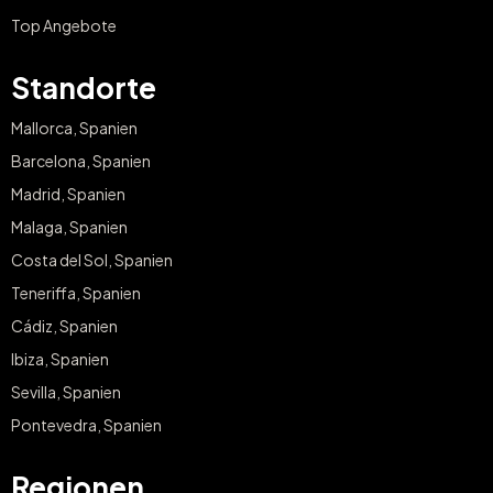
Top Angebote
Standorte
Mallorca, Spanien
Barcelona, Spanien
Madrid, Spanien
Malaga, Spanien
Costa del Sol, Spanien
Teneriffa, Spanien
Cádiz, Spanien
Ibiza, Spanien
Sevilla, Spanien
Pontevedra, Spanien
Regionen