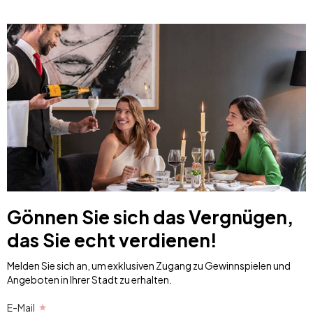
Gönnen Sie sich das Vergnügen,
das Sie echt verdienen!
Melden Sie sich an, um exklusiven Zugang zu Gewinnspielen und
Angeboten in Ihrer Stadt zu erhalten.
E-Mail