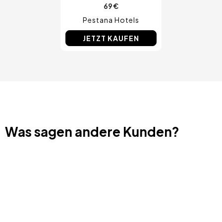
69 €
Pestana Hotels
JETZT KAUFEN
Was sagen andere Kunden?