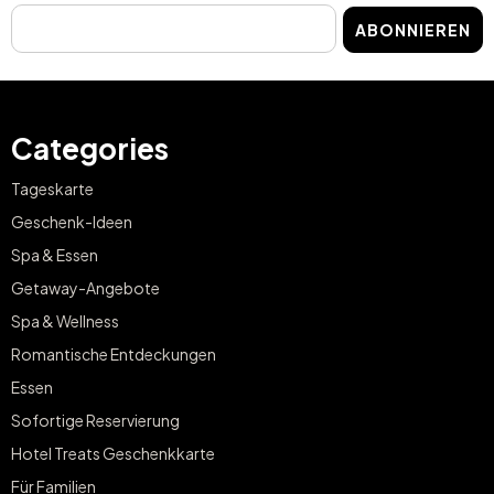
ABONNIEREN
Categories
Tageskarte
Geschenk-Ideen
Spa & Essen
Getaway-Angebote
Spa & Wellness
Romantische Entdeckungen
Essen
Sofortige Reservierung
Hotel Treats Geschenkkarte
Für Familien