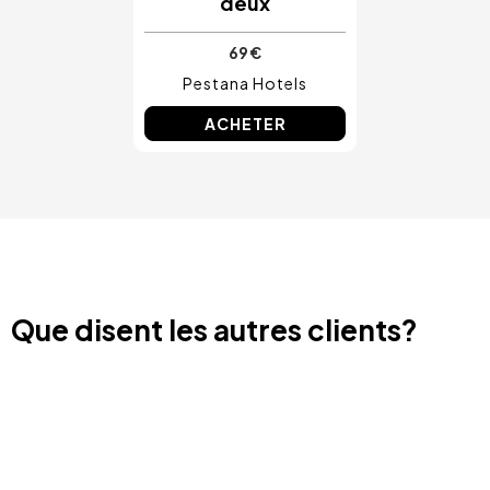
deux
69 €
Pestana Hotels
ACHETER
Que disent les autres clients?