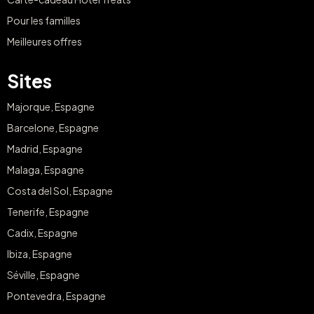
Pour les familles
Meilleures offres
Sites
Majorque, Espagne
Barcelone, Espagne
Madrid, Espagne
Malaga, Espagne
Costa del Sol, Espagne
Tenerife, Espagne
Cadix, Espagne
Ibiza, Espagne
Séville, Espagne
Pontevedra, Espagne