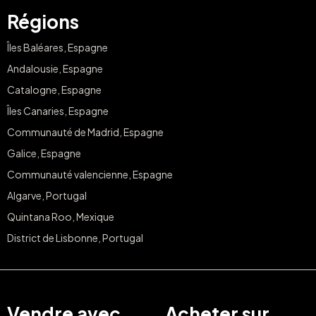
Régions
Îles Baléares, Espagne
Andalousie, Espagne
Catalogne, Espagne
Îles Canaries, Espagne
Communauté de Madrid, Espagne
Galice, Espagne
Communauté valencienne, Espagne
Algarve, Portugal
Quintana Roo, Mexique
District de Lisbonne, Portugal
Vendre avec
Acheter sur