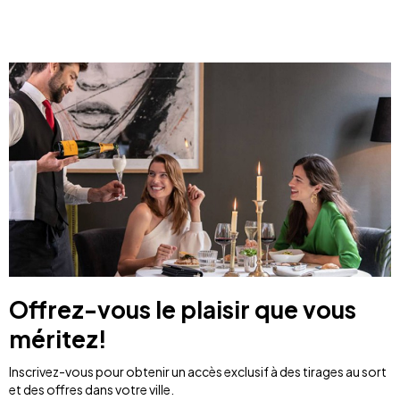
Offrez-vous le plaisir que vous
méritez!
Inscrivez-vous pour obtenir un accès exclusif à des tirages au sort
et des offres dans votre ville.