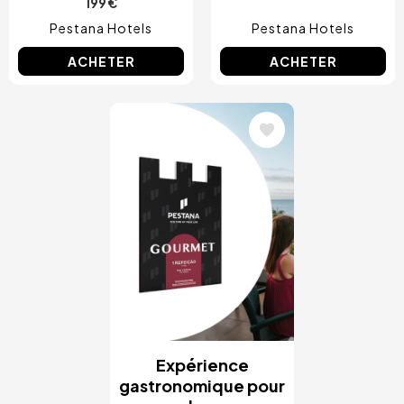
199 €
Pestana Hotels
Pestana Hotels
ACHETER
ACHETER
Image
Expérience
gastronomique pour