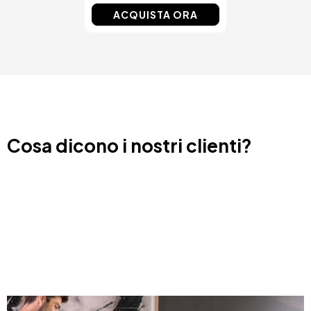
ACQUISTA ORA
Cosa dicono i nostri clienti?