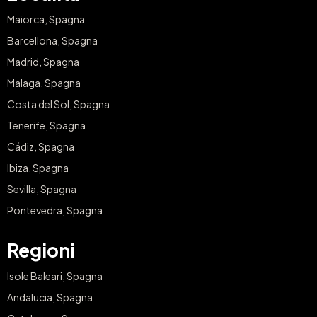
Maiorca, Spagna
Barcellona, Spagna
Madrid, Spagna
Malaga, Spagna
Costa del Sol, Spagna
Tenerife, Spagna
Cádiz, Spagna
Ibiza, Spagna
Sevilla, Spagna
Pontevedra, Spagna
Regioni
Isole Baleari, Spagna
Andalucia, Spagna