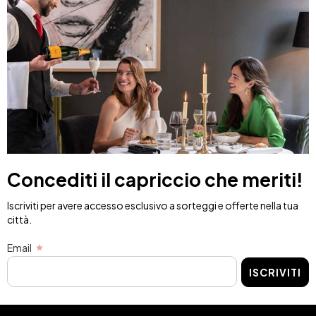
Concediti il capriccio che meriti!
Iscriviti per avere accesso esclusivo a sorteggi e offerte nella tua
città.
Email
ISCRIVITI