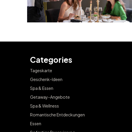
Categories
Tageskarte
Geschenk-Ideen
Spa & Essen
Getaway-Angebote
Spa & Wellness
Romantische Entdeckungen
Essen