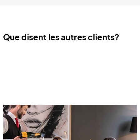
Que disent les autres clients?