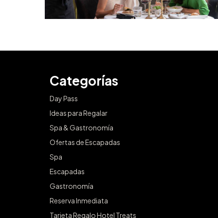
Categorías
Day Pass
Ideas para Regalar
Spa & Gastronomía
Ofertas de Escapadas
Spa
Escapadas
Gastronomía
Reserva Inmediata
Tarjeta Regalo Hotel Treats