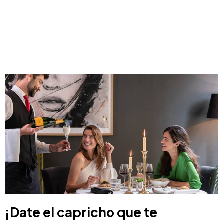
¡Date el capricho que te