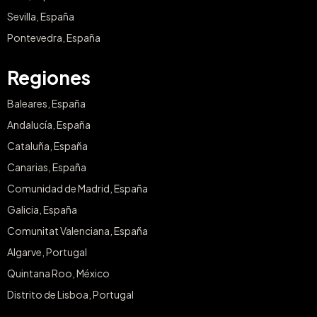
Sevilla, España
Pontevedra, España
Regiones
Baleares, España
Andalucía, España
Cataluña, España
Canarias, España
Comunidad de Madrid, España
Galicia, España
Comunitat Valenciana, España
Algarve, Portugal
Quintana Roo, México
Distrito de Lisboa, Portugal