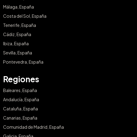
Málaga, España
Costa del Sol, España
Tenerife, España
Cádiz, España
Ibiza, España
Sevilla, España
Pontevedra, España
Regiones
Baleares, España
Andalucía, España
Cataluña, España
Canarias, España
Comunidad de Madrid, España
Galicia, España