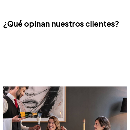
¿Qué opinan nuestros clientes?