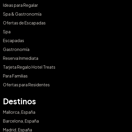
Ideas para Regalar
Spa & Gastronomía
Ofertas de Escapadas
Spa
Escapadas
Gastronomía
Reserva Inmediata
Tarjeta Regalo Hotel Treats
Para Familias
Ofertas para Residentes
Destinos
Mallorca, España
Barcelona, España
Madrid, España