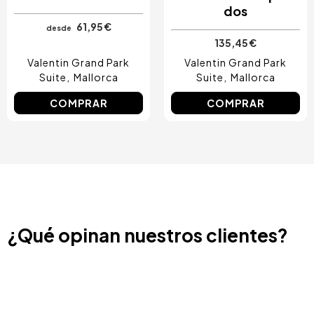
dos
61,95 €
desde
135,45 €
Valentin Grand Park
Valentin Grand Park
Suite
Mallorca
Suite
Mallorca
COMPRAR
COMPRAR
¿Qué opinan nuestros clientes?