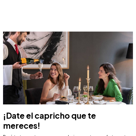
¡Date el capricho que te
mereces!