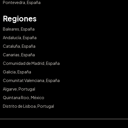
Pontevedra, España
Regiones
Baleares, España
Andalucía, España
Cataluña, España
Canarias, España
Comunidad de Madrid, España
Galicia, España
Comunitat Valenciana, España
Algarve, Portugal
Quintana Roo, México
Distrito de Lisboa, Portugal