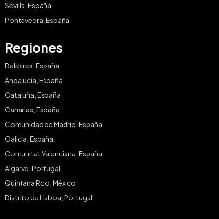
Sevilla, España
Pontevedra, España
Regiones
Baleares, España
Andalucía, España
Cataluña, España
Canarias, España
Comunidad de Madrid, España
Galicia, España
Comunitat Valenciana, España
Algarve, Portugal
Quintana Roo, México
Distrito de Lisboa, Portugal