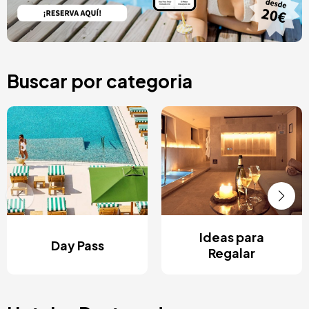
Buscar por categoria
Ideas para
Day Pass
Regalar