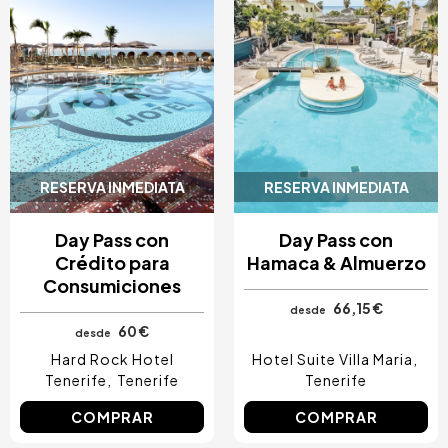
RESERVA INMEDIATA
RESERVA INMEDIATA
Day Pass con
Day Pass con
Crédito para
Hamaca & Almuerzo
Consumiciones
66,15 €
desde
60 €
desde
Hard Rock Hotel
Hotel Suite Villa Maria
Tenerife
Tenerife
Tenerife
COMPRAR
COMPRAR