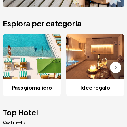
Esplora per categoria
Pass giornaliero
Idee regalo
Top Hotel
Vedi tutti