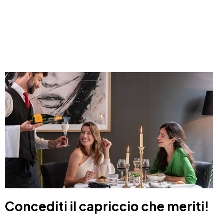
Concediti il capriccio che meriti!