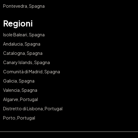
Pontevedra, Spagna
Regioni
Isole Baleari, Spagna
Andalucia, Spagna
Catalogna, Spagna
Canary Islands, Spagna
Comunità di Madrid, Spagna
Galicia, Spagna
Valencia, Spagna
Algarve, Portugal
Distretto di Lisbona, Portugal
Porto, Portugal