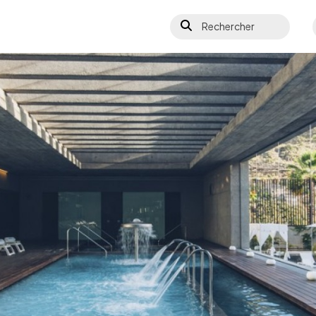
Rechercher