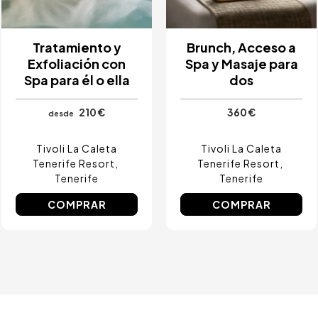
Tratamiento y
Brunch, Acceso a
Exfoliación con
Spa y Masaje para
Spa para él o ella
dos
210 €
360 €
desde
Tivoli La Caleta
Tivoli La Caleta
Tenerife Resort
Tenerife Resort
Tenerife
Tenerife
COMPRAR
COMPRAR