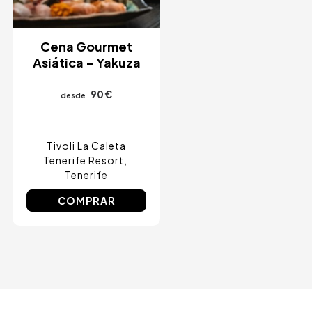
Cena Gourmet
Asiática - Yakuza
90 €
desde
Tivoli La Caleta
Tenerife Resort
Tenerife
COMPRAR