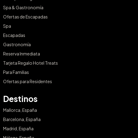
Spa & Gastronomía
Ofertas de Escapadas
Spa
Escapadas
Gastronomía
Reserva Inmediata
Tarjeta Regalo Hotel Treats
Para Familias
Ofertas para Residentes
Destinos
Mallorca, España
Barcelona, España
Madrid, España
Málaga, España