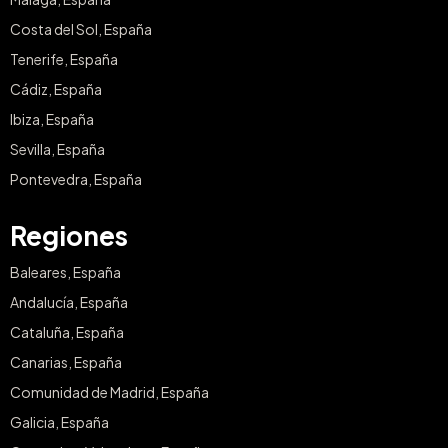
Costa del Sol, España
Tenerife, España
Cádiz, España
Ibiza, España
Sevilla, España
Pontevedra, España
Regiones
Baleares, España
Andalucía, España
Cataluña, España
Canarias, España
Comunidad de Madrid, España
Galicia, España