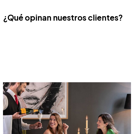
¿Qué opinan nuestros clientes?