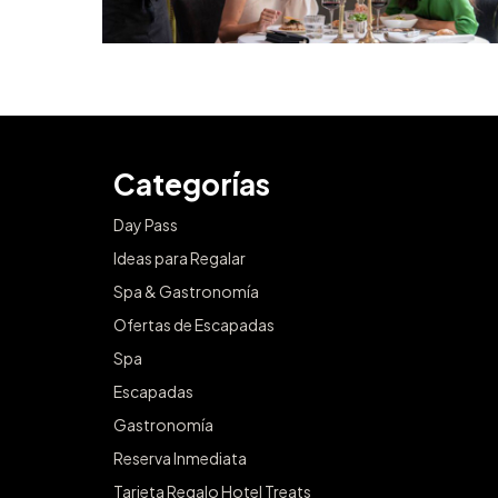
Categorías
Day Pass
Ideas para Regalar
Spa & Gastronomía
Ofertas de Escapadas
Spa
Escapadas
Gastronomía
Reserva Inmediata
Tarjeta Regalo Hotel Treats