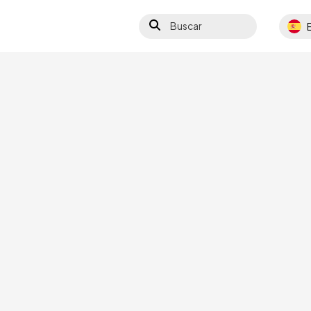
Buscar
Select