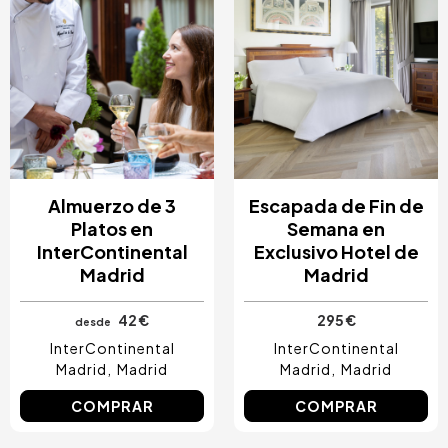
Almuerzo de 3
Escapada de Fin de
Platos en
Semana en
InterContinental
Exclusivo Hotel de
Madrid
Madrid
42 €
295 €
desde
InterContinental
InterContinental
Madrid
Madrid
Madrid
Madrid
COMPRAR
COMPRAR