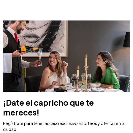
¡Date el capricho que te
mereces!
Regístrate para tener acceso exclusivo a sorteos y ofertas en tu
ciudad.