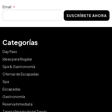
Email
SUSCRÍBETE AHORA
Categorías
Day Pass
Ideas para Regalar
Spa & Gastronomía
Ofertas de Escapadas
Spa
Escapadas
Gastronomía
Reserva Inmediata
Tarjeta Regalo Hotel Treats