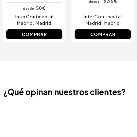
19,95 €
desde
50 €
desde
InterContinental
InterContinental
Madrid
Madrid
Madrid
Madrid
COMPRAR
COMPRAR
¿Qué opinan nuestros clientes?