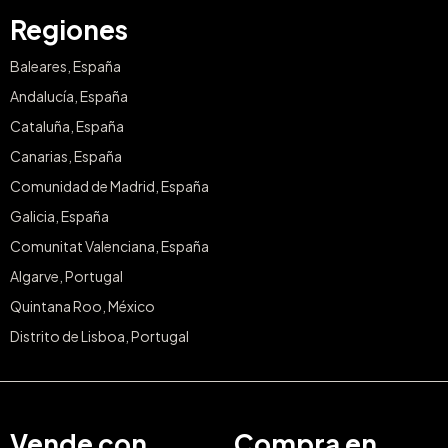
Regiones
Baleares, España
Andalucía, España
Cataluña, España
Canarias, España
Comunidad de Madrid, España
Galicia, España
Comunitat Valenciana, España
Algarve, Portugal
Quintana Roo, México
Distrito de Lisboa, Portugal
Vende con
Compra en