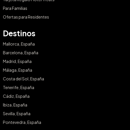
Para Familias
Ofertas para Residentes
Destinos
Mallorca, España
Barcelona, España
Madrid, España
Málaga, España
Costa del Sol, España
Tenerife, España
Cádiz, España
Ibiza, España
Sevilla, España
Pontevedra, España