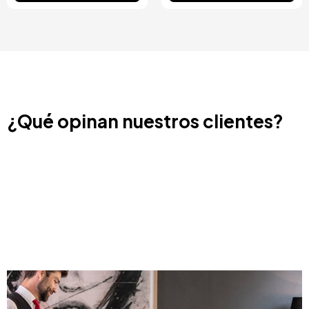
¿Qué opinan nuestros clientes?