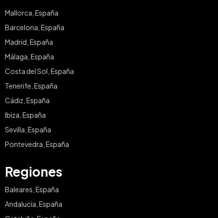
Mallorca, España
Barcelona, España
Madrid, España
Málaga, España
Costa del Sol, España
Tenerife, España
Cádiz, España
Ibiza, España
Sevilla, España
Pontevedra, España
Regiones
Baleares, España
Andalucía, España