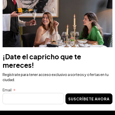
¡Date el capricho que te
mereces!
Regístrate para tener acceso exclusivo a sorteos y ofertas en tu
ciudad.
Email
SUSCRÍBETE AHORA