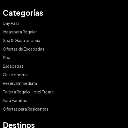
Categorías
Day Pass
Ideas para Regalar
Spa & Gastronomía
Ofertas de Escapadas
Spa
Escapadas
Gastronomía
Reserva Inmediata
Tarjeta Regalo Hotel Treats
Para Familias
Ofertas para Residentes
Destinos