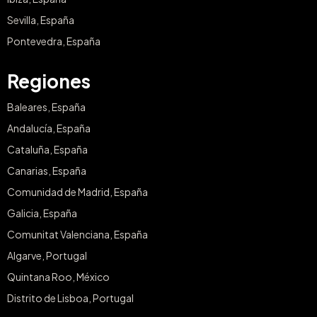
Sevilla, España
Pontevedra, España
Regiones
Baleares, España
Andalucía, España
Cataluña, España
Canarias, España
Comunidad de Madrid, España
Galicia, España
Comunitat Valenciana, España
Algarve, Portugal
Quintana Roo, México
Distrito de Lisboa, Portugal