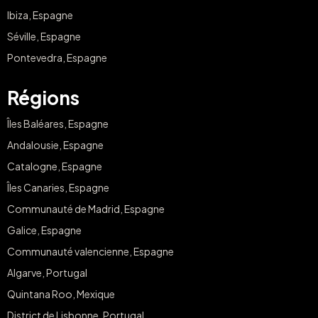
Ibiza, Espagne
Séville, Espagne
Pontevedra, Espagne
Régions
Îles Baléares, Espagne
Andalousie, Espagne
Catalogne, Espagne
Îles Canaries, Espagne
Communauté de Madrid, Espagne
Galice, Espagne
Communauté valencienne, Espagne
Algarve, Portugal
Quintana Roo, Mexique
District de Lisbonne, Portugal