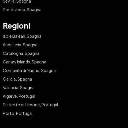
Sevilla, Spagna
Pontevedra, Spagna
Regioni
Isole Baleari, Spagna
Andalucia, Spagna
Catalogna, Spagna
Canary Islands, Spagna
Comunità di Madrid, Spagna
Galicia, Spagna
Valencia, Spagna
Algarve, Portugal
Distretto di Lisbona, Portugal
Porto, Portugal