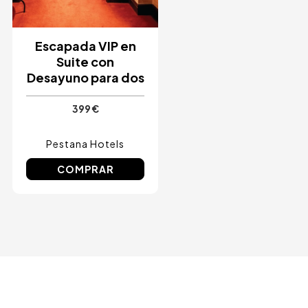
Escapada VIP en
Suite con
Desayuno para dos
399 €
Pestana Hotels
COMPRAR