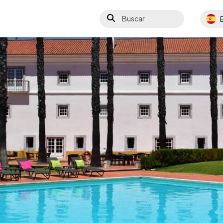
Buscar
Select