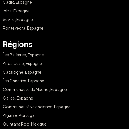
Cadix, Espagne
Ibiza, Espagne
Séville, Espagne
Pontevedra, Espagne
Régions
Îles Baléares, Espagne
Andalousie, Espagne
Catalogne, Espagne
Îles Canaries, Espagne
Communauté de Madrid, Espagne
Galice, Espagne
Communauté valencienne, Espagne
Algarve, Portugal
Quintana Roo, Mexique