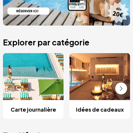
Explorer par catégorie
Carte journalière
Idées de cadeaux