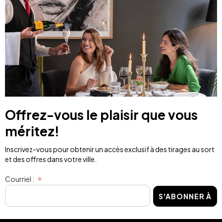
Offrez-vous le plaisir que vous
méritez!
Inscrivez-vous pour obtenir un accès exclusif à des tirages au sort
et des offres dans votre ville.
Courriel :
S'ABONNER À