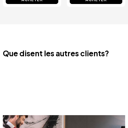
Que disent les autres clients?