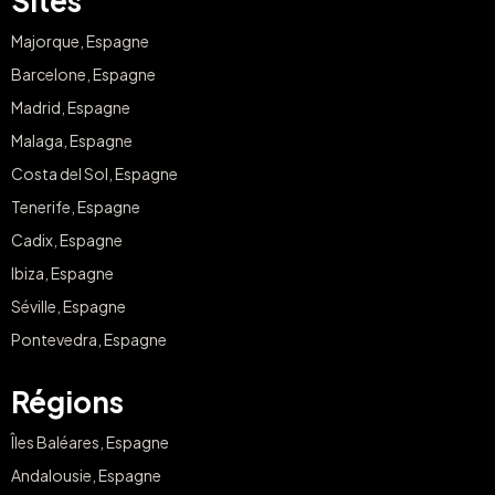
Sites
Majorque, Espagne
Barcelone, Espagne
Madrid, Espagne
Malaga, Espagne
Costa del Sol, Espagne
Tenerife, Espagne
Cadix, Espagne
Ibiza, Espagne
Séville, Espagne
Pontevedra, Espagne
Régions
Îles Baléares, Espagne
Andalousie, Espagne