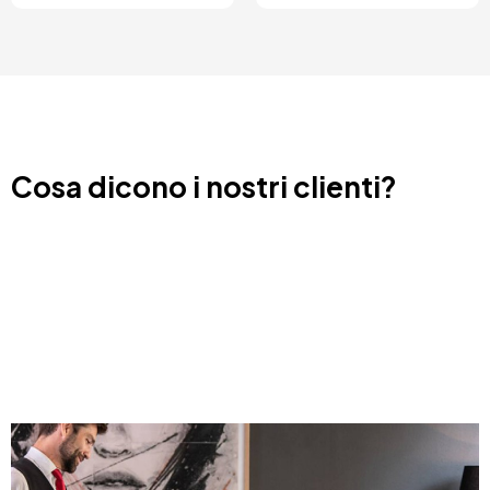
Cosa dicono i nostri clienti?