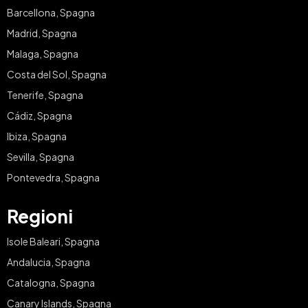
Barcellona, Spagna
Madrid, Spagna
Malaga, Spagna
Costa del Sol, Spagna
Tenerife, Spagna
Cádiz, Spagna
Ibiza, Spagna
Sevilla, Spagna
Pontevedra, Spagna
Regioni
Isole Baleari, Spagna
Andalucia, Spagna
Catalogna, Spagna
Canary Islands, Spagna