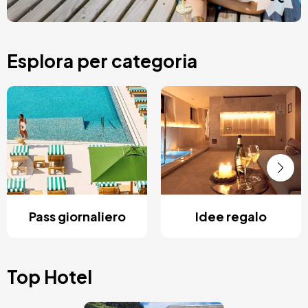
Esplora per categoria
Pass giornaliero
Idee regalo
Top Hotel