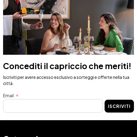
Concediti il capriccio che meriti!
Iscriviti per avere accesso esclusivo a sorteggi e offerte nella tua
città.
Email
ISCRIVITI