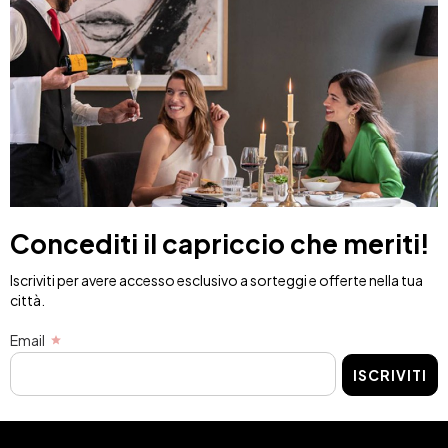
Concediti il capriccio che meriti!
Iscriviti per avere accesso esclusivo a sorteggi e offerte nella tua
città.
Email
ISCRIVITI