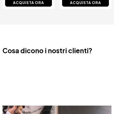
ACQUISTA ORA
ACQUISTA ORA
Cosa dicono i nostri clienti?