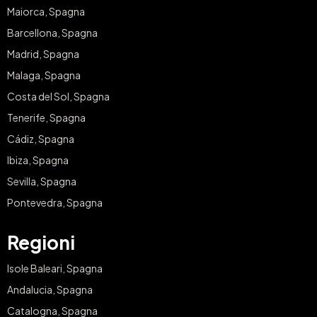
Maiorca, Spagna
Barcellona, Spagna
Madrid, Spagna
Malaga, Spagna
Costa del Sol, Spagna
Tenerife, Spagna
Cádiz, Spagna
Ibiza, Spagna
Sevilla, Spagna
Pontevedra, Spagna
Regioni
Isole Baleari, Spagna
Andalucia, Spagna
Catalogna, Spagna