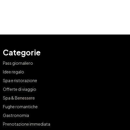
Categorie
Pass giornaliero
Idee regalo
Spa e ristorazione
Offerte di viaggio
Spa & Benessere
Fughe romantiche
Gastronomia
Prenotazione immediata