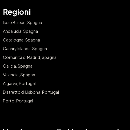
Regioni
Isole Baleari, Spagna
Andalucia, Spagna
Catalogna, Spagna
Canary Islands, Spagna
Comunità di Madrid, Spagna
Galicia, Spagna
Valencia, Spagna
Algarve, Portugal
Distretto di Lisbona, Portugal
Porto, Portugal