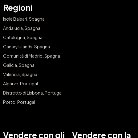
Regioni
Isole Baleari, Spagna
Andalucia, Spagna
Catalogna, Spagna
Canary Islands, Spagna
Comunità di Madrid, Spagna
Galicia, Spagna
Valencia, Spagna
Algarve, Portugal
Distretto di Lisbona, Portugal
Porto, Portugal
Vendere con gli
Vendere con la