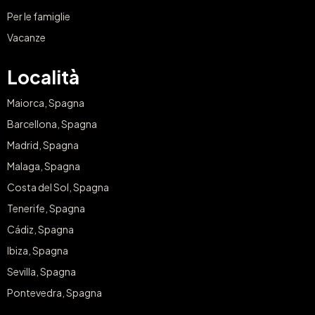
Per le famiglie
Vacanze
Località
Maiorca, Spagna
Barcellona, Spagna
Madrid, Spagna
Malaga, Spagna
Costa del Sol, Spagna
Tenerife, Spagna
Cádiz, Spagna
Ibiza, Spagna
Sevilla, Spagna
Pontevedra, Spagna