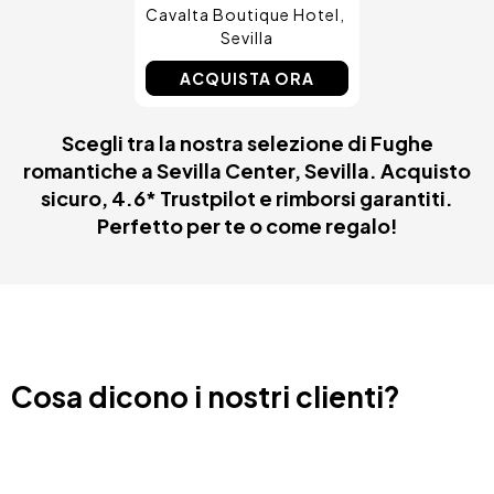
Cavalta Boutique Hotel
Sevilla
ACQUISTA ORA
Scegli tra la nostra selezione di Fughe
romantiche a Sevilla Center, Sevilla. Acquisto
sicuro, 4.6* Trustpilot e rimborsi garantiti.
Perfetto per te o come regalo!
Cosa dicono i nostri clienti?