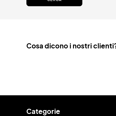
Cosa dicono i nostri clienti
Categorie