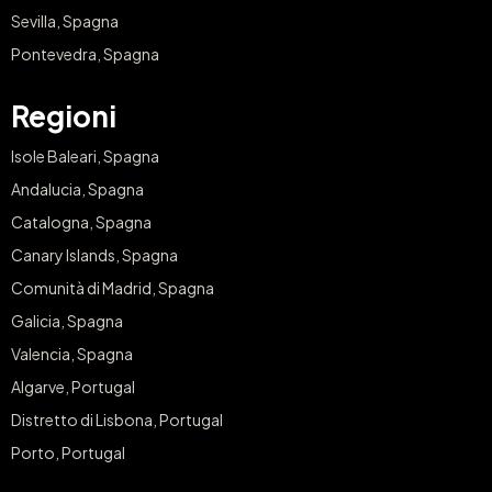
Sevilla, Spagna
Pontevedra, Spagna
Regioni
Isole Baleari, Spagna
Andalucia, Spagna
Catalogna, Spagna
Canary Islands, Spagna
Comunità di Madrid, Spagna
Galicia, Spagna
Valencia, Spagna
Algarve, Portugal
Distretto di Lisbona, Portugal
Porto, Portugal