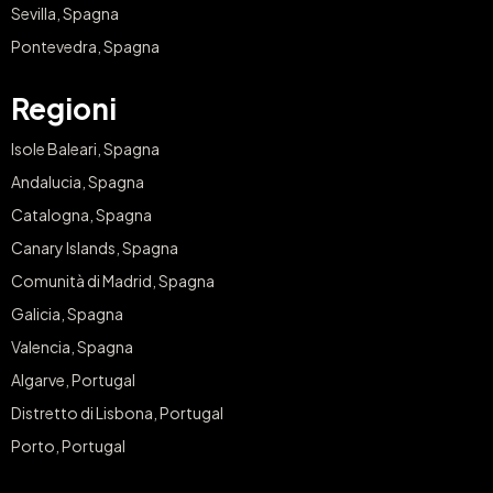
Sevilla, Spagna
Pontevedra, Spagna
Regioni
Isole Baleari, Spagna
Andalucia, Spagna
Catalogna, Spagna
Canary Islands, Spagna
Comunità di Madrid, Spagna
Galicia, Spagna
Valencia, Spagna
Algarve, Portugal
Distretto di Lisbona, Portugal
Porto, Portugal