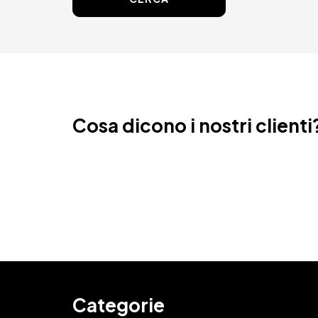
Cosa dicono i nostri clienti
Categorie