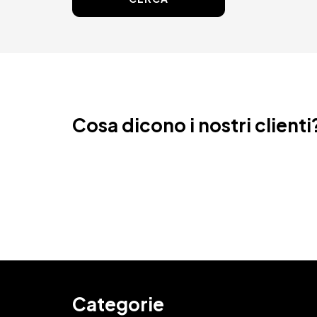
Cosa dicono i nostri clienti
Categorie