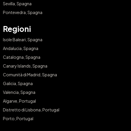
Sevilla, Spagna
Pontevedra, Spagna
Regioni
Isole Baleari, Spagna
Andalucia, Spagna
Catalogna, Spagna
Canary Islands, Spagna
Comunità di Madrid, Spagna
Galicia, Spagna
Valencia, Spagna
Algarve, Portugal
Distretto di Lisbona, Portugal
Porto, Portugal