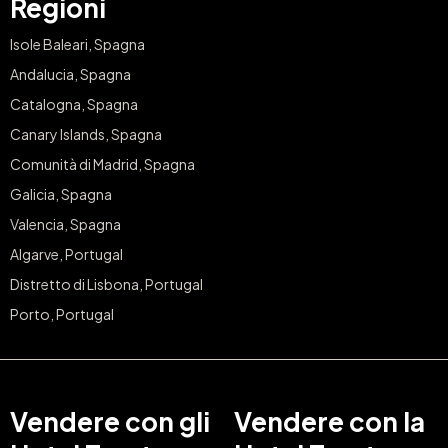
Regioni
Isole Baleari, Spagna
Andalucia, Spagna
Catalogna, Spagna
Canary Islands, Spagna
Comunità di Madrid, Spagna
Galicia, Spagna
Valencia, Spagna
Algarve, Portugal
Distretto di Lisbona, Portugal
Porto, Portugal
Vendere con gli
Vendere con la