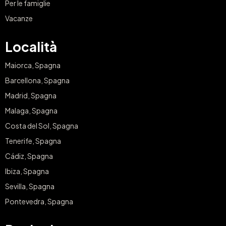
Per le famiglie
Vacanze
Località
Maiorca, Spagna
Barcellona, Spagna
Madrid, Spagna
Malaga, Spagna
Costa del Sol, Spagna
Tenerife, Spagna
Cádiz, Spagna
Ibiza, Spagna
Sevilla, Spagna
Pontevedra, Spagna