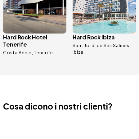
Hard Rock Hotel
Hard Rock Ibiza
Tenerife
Sant Jordi de Ses Salines
Ibiza
Costa Adeje
Tenerife
Cosa dicono i nostri clienti?