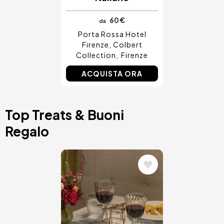
60 €
da
Porta Rossa Hotel
Firenze, Colbert
Collection
Firenze
ACQUISTA ORA
Top Treats & Buoni
Regalo
Immagine