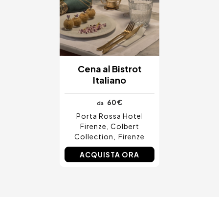
Cena al Bistrot
Italiano
60 €
da
Porta Rossa Hotel
Firenze, Colbert
Collection
Firenze
ACQUISTA ORA