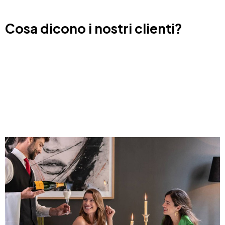
Cosa dicono i nostri clienti?