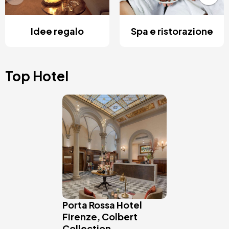
Idee regalo
Spa e ristorazione
Top Hotel
Immagine
Porta Rossa Hotel
Firenze, Colbert
Collection