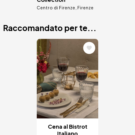
Centro di Firenze
Firenze
Raccomandato per te...
Immagine
Cena al Bistrot
Italiano