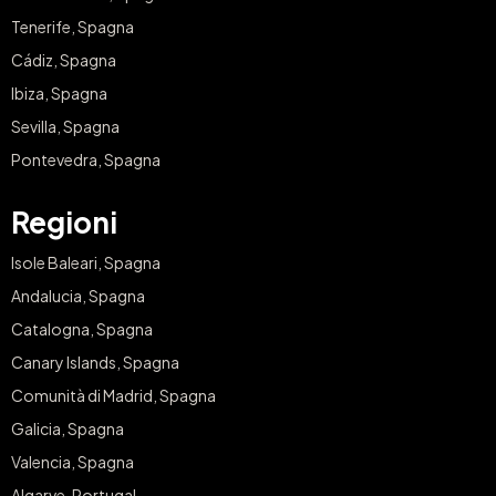
Tenerife, Spagna
Cádiz, Spagna
Ibiza, Spagna
Sevilla, Spagna
Pontevedra, Spagna
Regioni
Isole Baleari, Spagna
Andalucia, Spagna
Catalogna, Spagna
Canary Islands, Spagna
Comunità di Madrid, Spagna
Galicia, Spagna
Valencia, Spagna
Algarve, Portugal