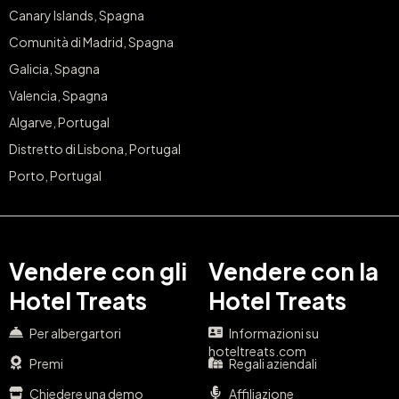
Canary Islands, Spagna
Comunità di Madrid, Spagna
Galicia, Spagna
Valencia, Spagna
Algarve, Portugal
Distretto di Lisbona, Portugal
Porto, Portugal
Vendere con gli
Vendere con la
Hotel Treats
Hotel Treats
Per albergartori
Informazioni su
hoteltreats.com
Premi
Regali aziendali
Chiedere una demo
Affiliazione