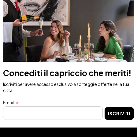
Concediti il capriccio che meriti!
Iscriviti per avere accesso esclusivo a sorteggi e offerte nella tua
città.
Email
ISCRIVITI