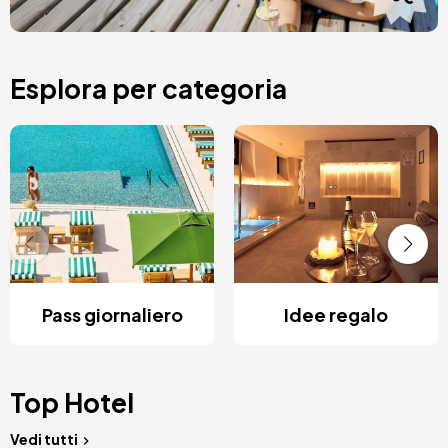
Esplora per categoria
Pass giornaliero
Idee regalo
Top Hotel
Vedi tutti