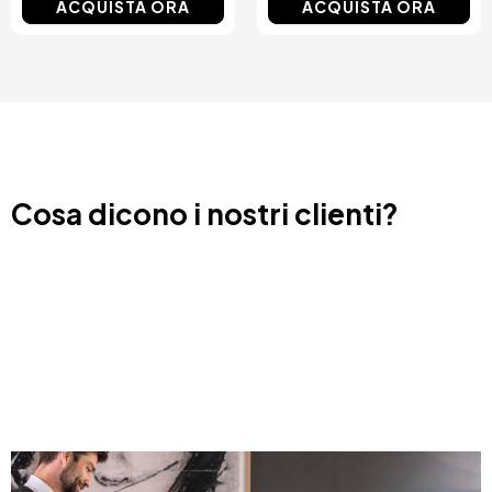
ACQUISTA ORA
ACQUISTA ORA
Cosa dicono i nostri clienti?