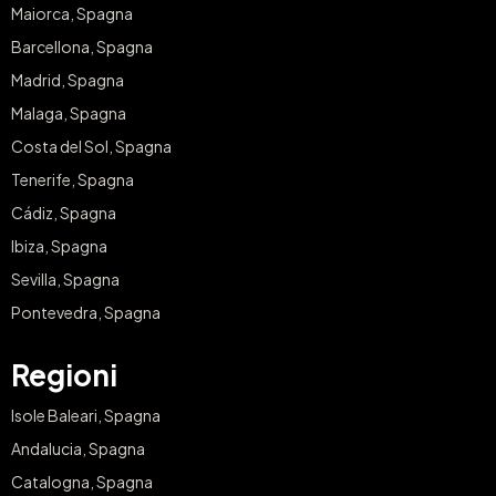
Maiorca, Spagna
Barcellona, Spagna
Madrid, Spagna
Malaga, Spagna
Costa del Sol, Spagna
Tenerife, Spagna
Cádiz, Spagna
Ibiza, Spagna
Sevilla, Spagna
Pontevedra, Spagna
Regioni
Isole Baleari, Spagna
Andalucia, Spagna
Catalogna, Spagna