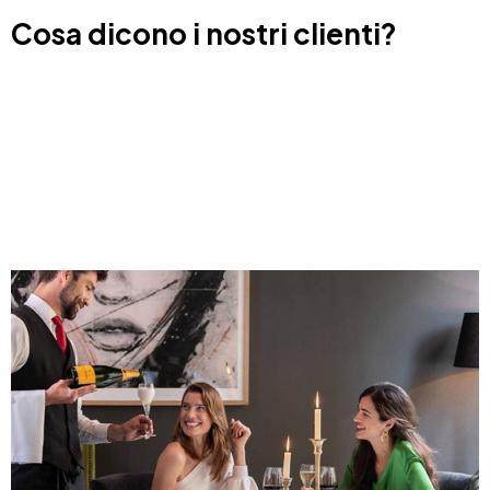
Cosa dicono i nostri clienti?