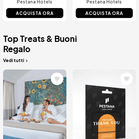
Pestana Hotels
Pestana Hotels
ACQUISTA ORA
ACQUISTA ORA
Top Treats & Buoni
Regalo
Vedi tutti
Immagine
Immagine