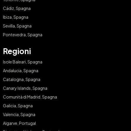
Cádiz, Spagna
Ibiza, Spagna
Sevilla, Spagna
Pontevedra, Spagna
Regioni
Isole Baleari, Spagna
Andalucia, Spagna
Catalogna, Spagna
Canary Islands, Spagna
Comunità di Madrid, Spagna
Galicia, Spagna
Valencia, Spagna
Algarve, Portugal