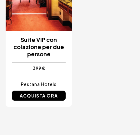
Suite VIP con
colazione per due
persone
399 €
Pestana Hotels
ACQUISTA ORA