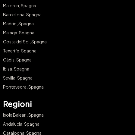
Maiorca, Spagna
Barcellona, Spagna
Madrid, Spagna
Malaga, Spagna
Costa del Sol, Spagna
Tenerife, Spagna
Cádiz, Spagna
Ibiza, Spagna
Sevilla, Spagna
Pontevedra, Spagna
Regioni
Isole Baleari, Spagna
Andalucia, Spagna
Catalogna, Spagna