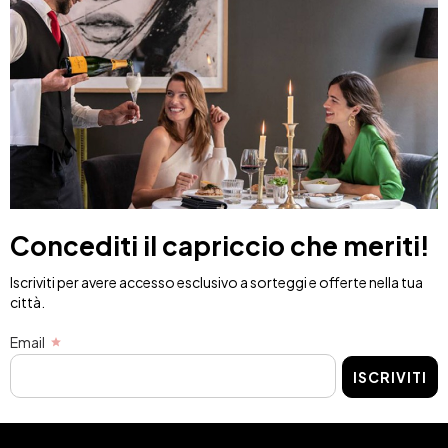
Concediti il capriccio che meriti!
Iscriviti per avere accesso esclusivo a sorteggi e offerte nella tua
città.
Email
ISCRIVITI