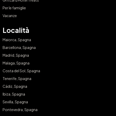
Per le famiglie
Vacanze
Località
Maiorca, Spagna
Barcellona, Spagna
Madrid, Spagna
Malaga, Spagna
Costa del Sol, Spagna
Tenerife, Spagna
Cádiz, Spagna
Ibiza, Spagna
Sevilla, Spagna
Pontevedra, Spagna