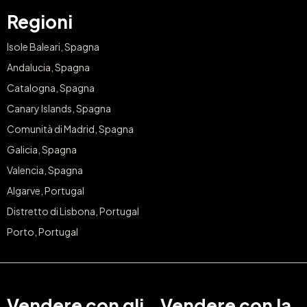
Regioni
Isole Baleari, Spagna
Andalucia, Spagna
Catalogna, Spagna
Canary Islands, Spagna
Comunità di Madrid, Spagna
Galicia, Spagna
Valencia, Spagna
Algarve, Portugal
Distretto di Lisbona, Portugal
Porto, Portugal
Vendere con gli
Vendere con la