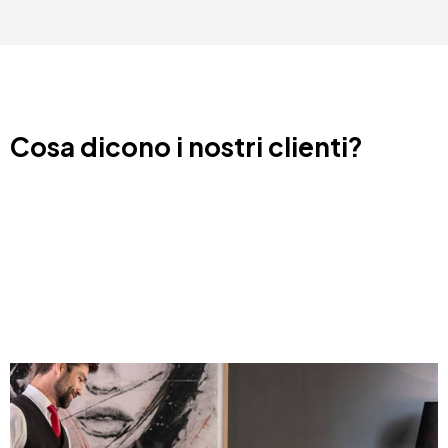
Cosa dicono i nostri clienti?