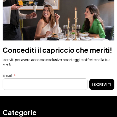
Concediti il capriccio che meriti!
Iscriviti per avere accesso esclusivo a sorteggi e offerte nella tua
città.
Email
ISCRIVITI
Categorie