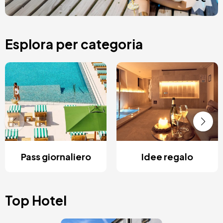
Esplora per categoria
Pass giornaliero
Idee regalo
Top Hotel