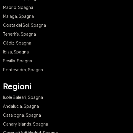
Madrid, Spagna
Malaga, Spagna
Costa del Sol, Spagna
Tenerife, Spagna
Cádiz, Spagna
Ibiza, Spagna
Sevilla, Spagna
Pontevedra, Spagna
Regioni
Isole Baleari, Spagna
Andalucia, Spagna
Catalogna, Spagna
Canary Islands, Spagna
Comunità di Madrid, Spagna