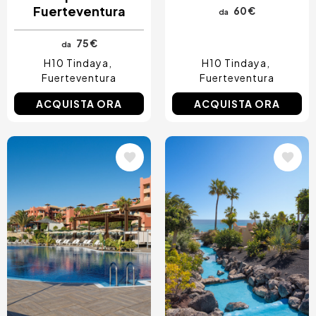
Fuerteventura
60 €
da
75 €
da
H10 Tindaya
H10 Tindaya
Fuerteventura
Fuerteventura
ACQUISTA ORA
ACQUISTA ORA
Immagine
Immagine