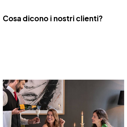
Cosa dicono i nostri clienti?