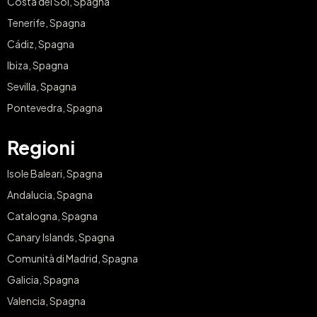
Costa del Sol, Spagna
Tenerife, Spagna
Cádiz, Spagna
Ibiza, Spagna
Sevilla, Spagna
Pontevedra, Spagna
Regioni
Isole Baleari, Spagna
Andalucia, Spagna
Catalogna, Spagna
Canary Islands, Spagna
Comunità di Madrid, Spagna
Galicia, Spagna
Valencia, Spagna