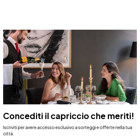
Concediti il capriccio che meriti!
Iscriviti per avere accesso esclusivo a sorteggi e offerte nella tua
città.