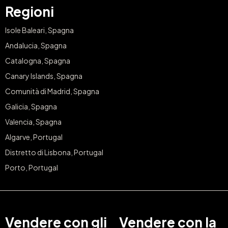
Regioni
Isole Baleari, Spagna
Andalucia, Spagna
Catalogna, Spagna
Canary Islands, Spagna
Comunità di Madrid, Spagna
Galicia, Spagna
Valencia, Spagna
Algarve, Portugal
Distretto di Lisbona, Portugal
Porto, Portugal
Vendere con gli
Vendere con la