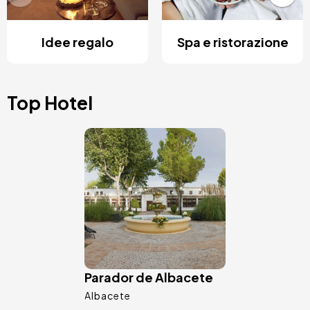
Idee regalo
Spa e ristorazione
Top Hotel
Immagine
Parador de Albacete
Albacete