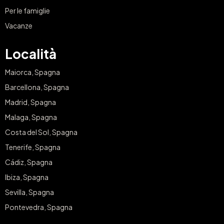
Per le famiglie
Vacanze
Località
Maiorca, Spagna
Barcellona, Spagna
Madrid, Spagna
Malaga, Spagna
Costa del Sol, Spagna
Tenerife, Spagna
Cádiz, Spagna
Ibiza, Spagna
Sevilla, Spagna
Pontevedra, Spagna