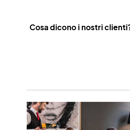
Nizza, Francia
Cosa dicono i nostri clienti