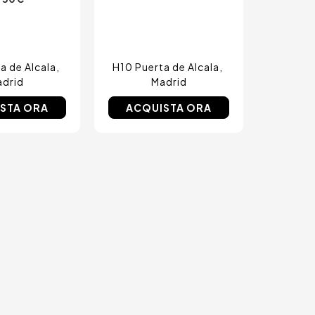
a de Alcala
H10 Puerta de Alcala
drid
Madrid
STA ORA
ACQUISTA ORA