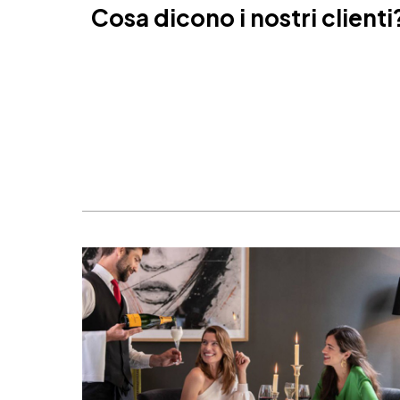
Cosa dicono i nostri clienti